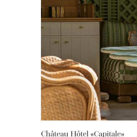
Château Hôtel «Capitale»