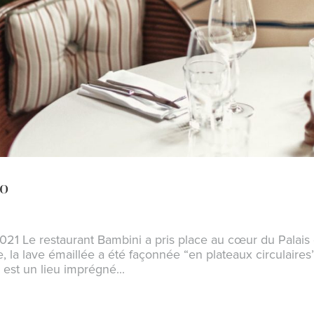
yo
021 Le restaurant Bambini a pris place au cœur du Palais
, la lave émaillée a été façonnée “en plateaux circulaires
est un lieu imprégné...