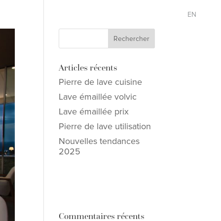
EN
Articles récents
Pierre de lave cuisine
Lave émaillée volvic
Lave émaillée prix
Pierre de lave utilisation
Nouvelles tendances
2025
Commentaires récents