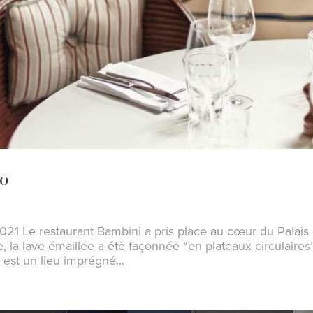
yo
021 Le restaurant Bambini a pris place au cœur du Palais
, la lave émaillée a été façonnée “en plateaux circulaires
est un lieu imprégné...