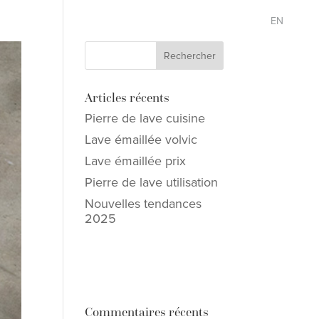
EN
Articles récents
Pierre de lave cuisine
Lave émaillée volvic
Lave émaillée prix
Pierre de lave utilisation
Nouvelles tendances
2025
Commentaires récents