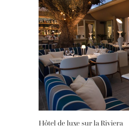
Hôtel de luxe sur la Riviera