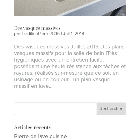
Des vasques massives
par
TraditionPierreJC46
|
Juil 1, 2019
Des vasques massives Juillet 2019 Des plans
vasques massifs pour la salle de bain !Très
hygiéniques avec un entretien facile,
possédant une haute résistance aux tâches et
rayures, réalisés sur-mesure que ce soit en
usinage ou en couleur ; un plan vasque
massif en lave...
Articles récents
Pierre de lave cuisine