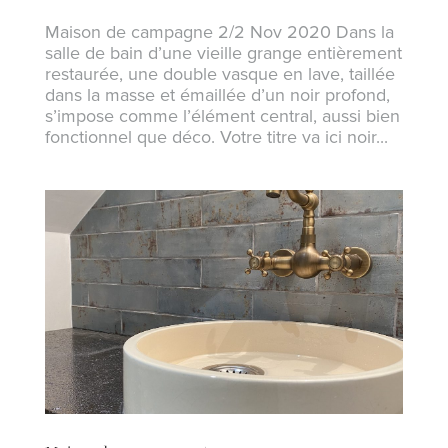
Maison de campagne 2/2 Nov 2020 Dans la
salle de bain d’une vieille grange entièrement
restaurée, une double vasque en lave, taillée
dans la masse et émaillée d’un noir profond,
s’impose comme l’élément central, aussi bien
fonctionnel que déco. Votre titre va ici noir...