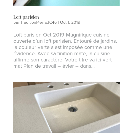
Loft parisien
par
TraditionPierreJC46
|
Oct 1, 2019
Loft parisien Oct 2019 Magnifique cuisine
ouverte d’un loft parisien. Entouré de jardins,
la couleur verte s’est imposée comme une
évidence. Avec sa finition mate, la cuisine
affirme son caractère. Votre titre va ici vert
mat Plan de travail – évier – dans...