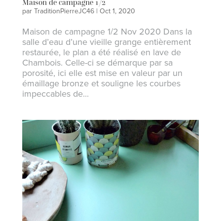
Maison de campagne 1/2
par
TraditionPierreJC46
|
Oct 1, 2020
Maison de campagne 1/2 Nov 2020 Dans la
salle d’eau d’une vieille grange entièrement
restaurée, le plan a été réalisé en lave de
Chambois. Celle-ci se démarque par sa
porosité, ici elle est mise en valeur par un
émaillage bronze et souligne les courbes
impeccables de...