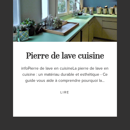
Pierre de lave cuisine
infoPierre de lave en cuisineLa pierre de lave en
cuisine : un matériau durable et esthétique - Ce
guide vous aide à comprendre pourquoi la...
LIRE