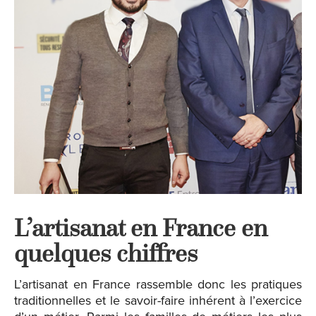
L’artisanat en France en
quelques chiffres
L’artisanat en France rassemble donc les pratiques
traditionnelles et le savoir-faire inhérent à l’exercice