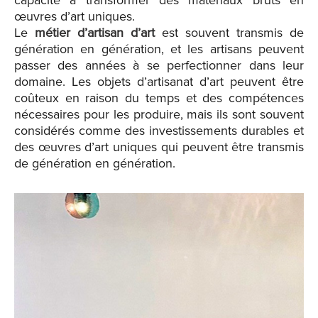
capacité à transformer des matériaux bruts en
œuvres d’art uniques.
Le
métier d’artisan d’art
est souvent transmis de
génération en génération, et les artisans peuvent
passer des années à se perfectionner dans leur
domaine. Les objets d’artisanat d’art peuvent être
coûteux en raison du temps et des compétences
nécessaires pour les produire, mais ils sont souvent
considérés comme des investissements durables et
des œuvres d’art uniques qui peuvent être transmis
de génération en génération.