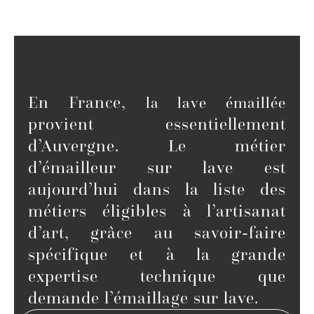
En France,
la lave émaillée
provient essentiellement
d’Auvergne. Le métier
d’émailleur sur lave est
aujourd’hui dans la liste des
métiers éligibles à l’artisanat
d’art, grâce au savoir-faire
spécifique et à la grande
expertise technique que
demande l’émaillage sur lave.