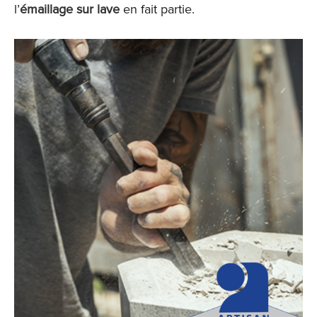
l’
émaillage sur lave
en fait partie.