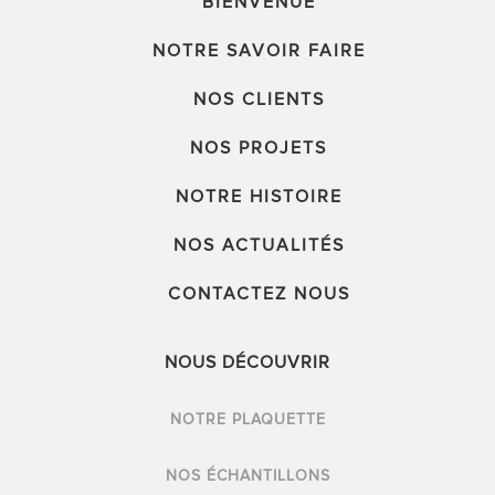
BIENVENUE
NOTRE SAVOIR FAIRE
NOS CLIENTS
NOS PROJETS
NOTRE HISTOIRE
NOS ACTUALITÉS
CONTACTEZ NOUS
NOUS DÉCOUVRIR
NOTRE PLAQUETTE
NOS ÉCHANTILLONS