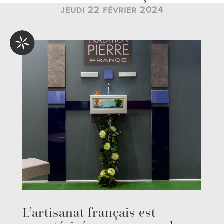
jeudi 22 février 2024
L’artisanat français
est