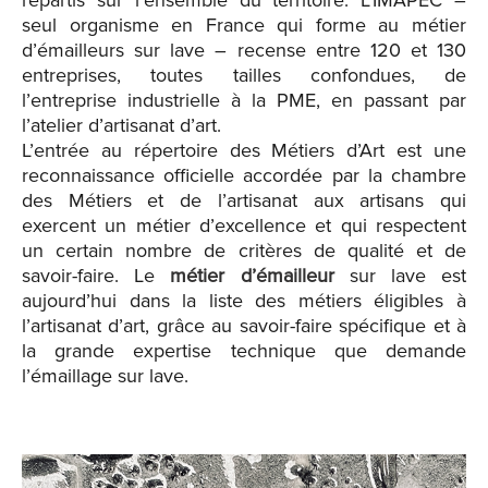
répartis sur l’ensemble du territoire. L’IMAPEC –
seul organisme en France qui forme au métier
d’émailleurs sur lave – recense entre 120 et 130
entreprises, toutes tailles confondues, de
l’entreprise industrielle à la PME, en passant par
l’atelier d’artisanat d’art.
L’entrée au répertoire des Métiers d’Art est une
reconnaissance officielle accordée par la chambre
des Métiers et de l’artisanat aux artisans qui
exercent un métier d’excellence et qui respectent
un certain nombre de critères de qualité et de
savoir-faire. Le
métier d’émailleur
sur lave est
aujourd’hui dans la liste des métiers éligibles à
l’artisanat d’art, grâce au savoir-faire spécifique et à
la grande expertise technique que demande
l’émaillage sur lave.