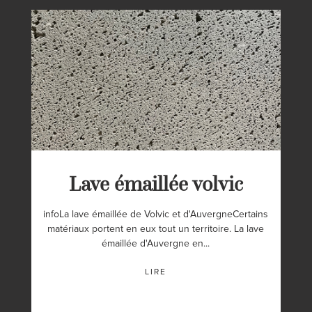
Lave émaillée volvic
infoLa lave émaillée de Volvic et d'AuvergneCertains
matériaux portent en eux tout un territoire. La lave
émaillée d'Auvergne en...
LIRE