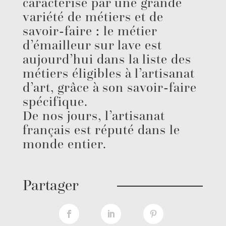
caractérisé par une grande
variété de métiers et de
savoir-faire : le métier
d’émailleur sur lave est
aujourd’hui dans la liste des
métiers éligibles à l’artisanat
d’art, grâce à son savoir-faire
spécifique.
De nos jours, l’artisanat
français est réputé dans le
monde entier.
Partager