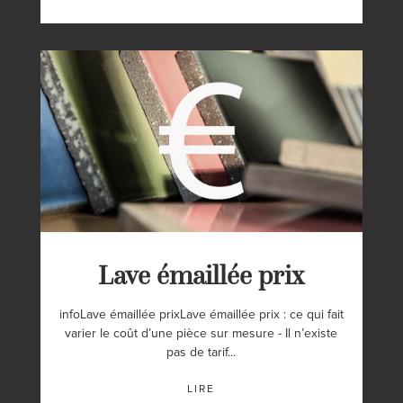
Lave émaillée prix
infoLave émaillée prixLave émaillée prix : ce qui fait
varier le coût d’une pièce sur mesure - Il n’existe
pas de tarif...
LIRE