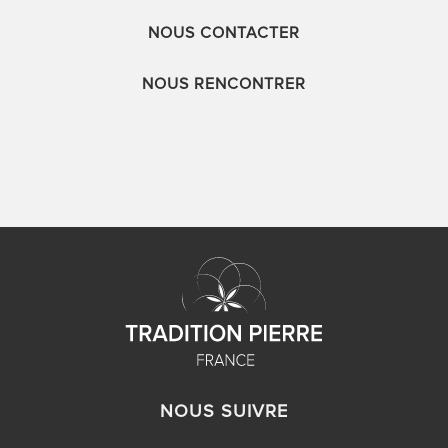
NOUS CONTACTER
NOUS RENCONTRER
NOUS SUIVRE