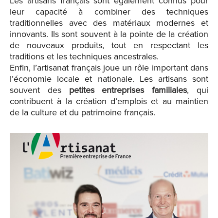
Les artisans français sont également connus pour
leur capacité à combiner des techniques
traditionnelles avec des matériaux modernes et
innovants. Ils sont souvent à la pointe de la création
de nouveaux produits, tout en respectant les
traditions et les techniques ancestrales.
Enfin, l’artisanat français joue un rôle important dans
l’économie locale et nationale. Les artisans sont
souvent des
petites entreprises familiales
, qui
contribuent à la création d’emplois et au maintien
de la culture et du patrimoine français.