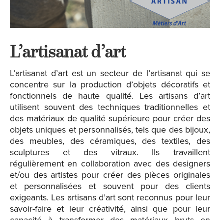
L’artisanat d’art
L’artisanat d’art est un secteur de l’artisanat qui se
concentre sur la production d’objets décoratifs et
fonctionnels de haute qualité. Les artisans d’art
utilisent souvent des techniques traditionnelles et
des matériaux de qualité supérieure pour créer des
objets uniques et personnalisés, tels que des bijoux,
des meubles, des céramiques, des textiles, des
sculptures et des vitraux. Ils travaillent
régulièrement en collaboration avec des designers
et/ou des artistes pour créer des pièces originales
et personnalisées et souvent pour des clients
exigeants. Les artisans d’art sont reconnus pour leur
savoir-faire et leur créativité, ainsi que pour leur