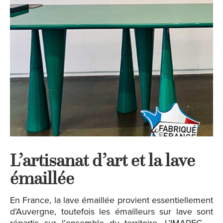
L’artisanat d’art et la lave
émaillée
En France, la lave émaillée provient essentiellement
d’Auvergne, toutefois les émailleurs sur lave sont