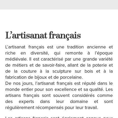
L’artisanat français
L’artisanat français est une tradition ancienne et
riche en diversité, qui remonte à l’époque
médiévale. Il est caractérisé par une grande variété
de métiers et de savoir-faire, allant de la poterie et
de la couture à la sculpture sur bois et à la
fabrication de bijoux et de porcelaine.
De nos jours, l’artisanat français est réputé dans le
monde entier pour son excellence et sa qualité. Les
artisans français sont souvent considérés comme
des experts dans leur domaine et sont
régulièrement récompensés pour leur travail.