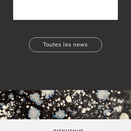
Toutes les news
LAVE ÉMAILLÉE DE NOS VOLCANS D’AUVERGNE