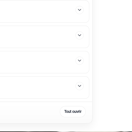
Tout ouvrir