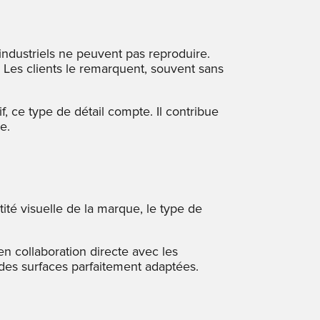
ndustriels ne peuvent pas reproduire.
er. Les clients le remarquent, souvent sans
, ce type de détail compte. Il contribue
e.
ité visuelle de la marque, le type de
 collaboration directe avec les
des surfaces parfaitement adaptées.