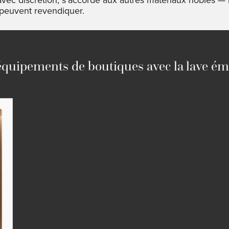
 peuvent revendiquer.
quipements de boutiques avec la lave ém