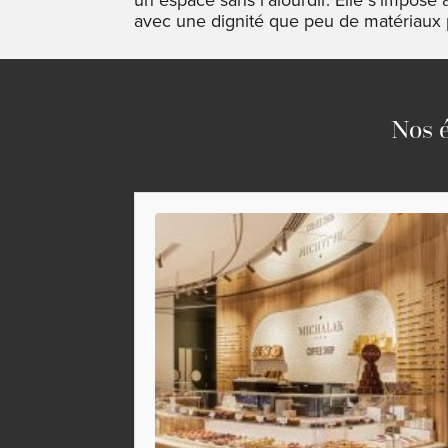
avec une dignité que peu de matériaux
Nos é