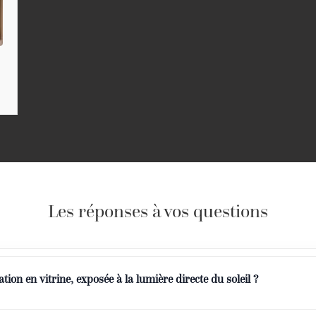
Les réponses à vos questions
ation en vitrine, exposée à la lumière directe du soleil ?