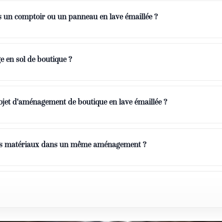
ans un comptoir ou un panneau en lave émaillée ?
ge en sol de boutique ?
rojet d'aménagement de boutique en lave émaillée ?
utres matériaux dans un même aménagement ?