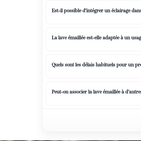
Est-il possible d'intégrer un éclairage d
La lave émaillée est-elle adaptée à un usa
Quels sont les délais habituels pour un p
Peut-on associer la lave émaillée à d'a