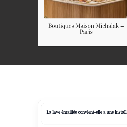
Boutiques Maison Michalak –
Paris
La lave émaillée convient-elle à une install