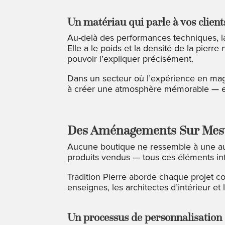
Un matériau qui parle à vos client
Au-delà des performances techniques, l
Elle a le poids et la densité de la pierre
pouvoir l’expliquer précisément.
Dans un secteur où l’expérience en magas
à créer une atmosphère mémorable — et 
Des Aménagements Sur Mesu
Aucune boutique ne ressemble à une autre
produits vendus — tous ces éléments inf
Tradition Pierre aborde chaque projet 
enseignes, les architectes d’intérieur
Un processus de personnalisation