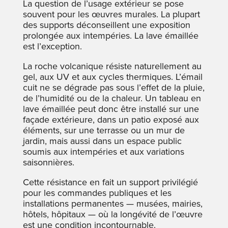
La question de l’usage extérieur se pose
souvent pour les œuvres murales. La plupart
des supports déconseillent une exposition
prolongée aux intempéries. La lave émaillée
est l’exception.
La roche volcanique résiste naturellement au
gel, aux UV et aux cycles thermiques. L’émail
cuit ne se dégrade pas sous l’effet de la pluie,
de l’humidité ou de la chaleur. Un tableau en
lave émaillée peut donc être installé sur une
façade extérieure, dans un patio exposé aux
éléments, sur une terrasse ou un mur de
jardin, mais aussi dans un espace public
soumis aux intempéries et aux variations
saisonnières.
Cette résistance en fait un support privilégié
pour les commandes publiques et les
installations permanentes — musées, mairies,
hôtels, hôpitaux — où la longévité de l’œuvre
est une condition incontournable.