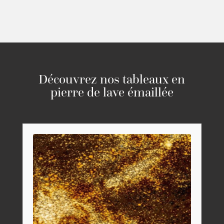
Découvrez nos tableaux en
pierre de lave émaillée