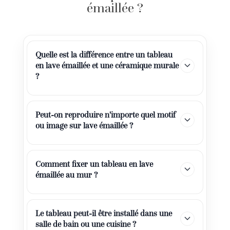
émaillée ?
Quelle est la différence entre un tableau
en lave émaillée et une céramique murale
?
Peut-on reproduire n'importe quel motif
ou image sur lave émaillée ?
Comment fixer un tableau en lave
émaillée au mur ?
Le tableau peut-il être installé dans une
salle de bain ou une cuisine ?