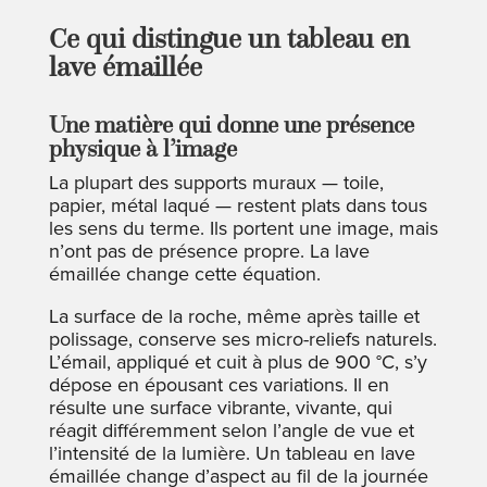
Ce qui distingue un tableau en
lave émaillée
Une matière qui donne une présence
physique à l’image
La plupart des supports muraux — toile,
papier, métal laqué — restent plats dans tous
les sens du terme. Ils portent une image, mais
n’ont pas de présence propre. La lave
émaillée change cette équation.
La surface de la roche, même après taille et
polissage, conserve ses micro-reliefs naturels.
L’émail, appliqué et cuit à plus de 900 °C, s’y
dépose en épousant ces variations. Il en
résulte une surface vibrante, vivante, qui
réagit différemment selon l’angle de vue et
l’intensité de la lumière. Un tableau en lave
émaillée change d’aspect au fil de la journée