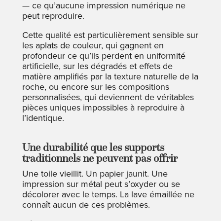
— ce qu’aucune impression numérique ne
peut reproduire.
Cette qualité est particulièrement sensible sur
les aplats de couleur, qui gagnent en
profondeur ce qu’ils perdent en uniformité
artificielle, sur les dégradés et effets de
matière amplifiés par la texture naturelle de la
roche, ou encore sur les compositions
personnalisées, qui deviennent de véritables
pièces uniques impossibles à reproduire à
l’identique.
Une durabilité que les supports
traditionnels ne peuvent pas offrir
Une toile vieillit. Un papier jaunit. Une
impression sur métal peut s’oxyder ou se
décolorer avec le temps. La lave émaillée ne
connaît aucun de ces problèmes.