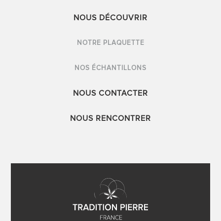
NOUS DÉCOUVRIR
NOTRE PLAQUETTE
NOS ÉCHANTILLONS
NOUS CONTACTER
NOUS RENCONTRER