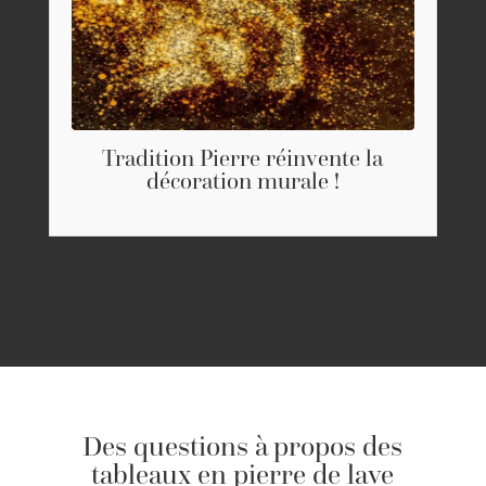
Tradition Pierre réinvente la
décoration murale !
Des questions à propos des
tableaux en pierre de lave