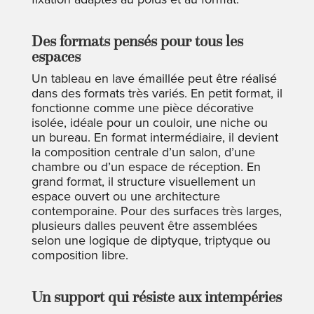
Des formats pensés pour tous les
espaces
Un tableau en lave émaillée peut être réalisé
dans des formats très variés. En petit format, il
fonctionne comme une pièce décorative
isolée, idéale pour un couloir, une niche ou
un bureau. En format intermédiaire, il devient
la composition centrale d’un salon, d’une
chambre ou d’un espace de réception. En
grand format, il structure visuellement un
espace ouvert ou une architecture
contemporaine. Pour des surfaces très larges,
plusieurs dalles peuvent être assemblées
selon une logique de diptyque, triptyque ou
composition libre.
Un support qui résiste aux intempéries