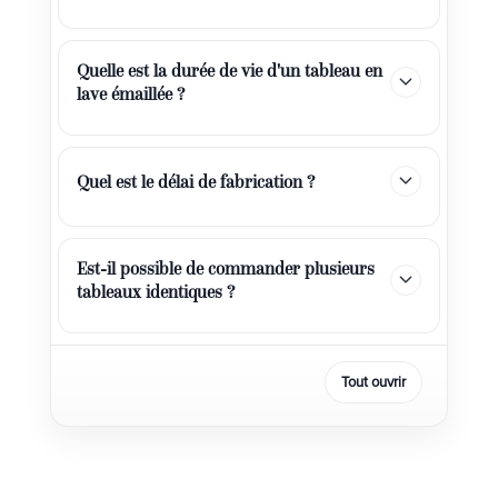
Quelle est la durée de vie d'un tableau en
lave émaillée ?
Quel est le délai de fabrication ?
Est-il possible de commander plusieurs
tableaux identiques ?
Tout ouvrir