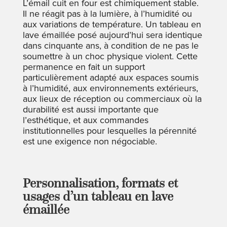
L’émail cuit en four est chimiquement stable.
Il ne réagit pas à la lumière, à l’humidité ou
aux variations de température. Un tableau en
lave émaillée posé aujourd’hui sera identique
dans cinquante ans, à condition de ne pas le
soumettre à un choc physique violent. Cette
permanence en fait un support
particulièrement adapté aux espaces soumis
à l’humidité, aux environnements extérieurs,
aux lieux de réception ou commerciaux où la
durabilité est aussi importante que
l’esthétique, et aux commandes
institutionnelles pour lesquelles la pérennité
est une exigence non négociable.
Personnalisation, formats et
usages d’un tableau en lave
émaillée