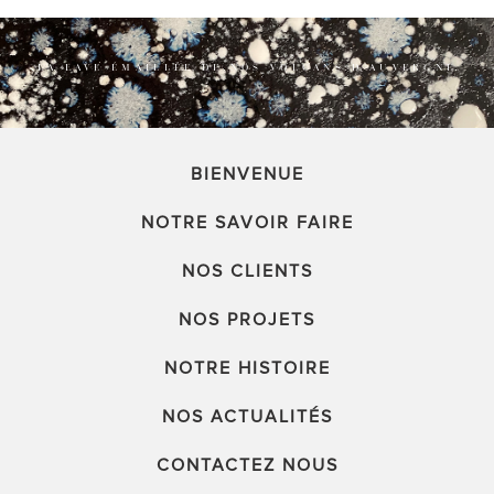
LA LAVE ÉMAILLÉE DE NOS VOLCANS D’AUVERGNE
BIENVENUE
NOTRE SAVOIR FAIRE
NOS CLIENTS
NOS PROJETS
NOTRE HISTOIRE
NOS ACTUALITÉS
CONTACTEZ NOUS