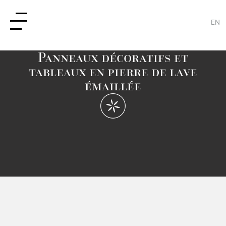
EN
Panneaux décoratifs et
tableaux en pierre de lave
émaillée