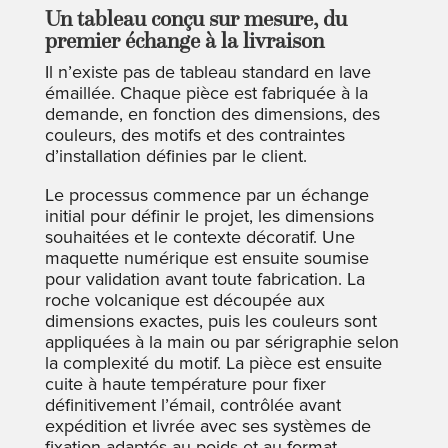
Un tableau conçu sur mesure, du
premier échange à la livraison
Il n’existe pas de tableau standard en lave
émaillée. Chaque pièce est fabriquée à la
demande, en fonction des dimensions, des
couleurs, des motifs et des contraintes
d’installation définies par le client.
Le processus commence par un échange
initial pour définir le projet, les dimensions
souhaitées et le contexte décoratif. Une
maquette numérique est ensuite soumise
pour validation avant toute fabrication. La
roche volcanique est découpée aux
dimensions exactes, puis les couleurs sont
appliquées à la main ou par sérigraphie selon
la complexité du motif. La pièce est ensuite
cuite à haute température pour fixer
définitivement l’émail, contrôlée avant
expédition et livrée avec ses systèmes de
fixation adaptés au poids et au format.